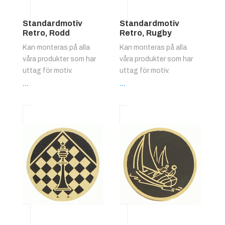
Standardmotiv
Standardmotiv
Retro, Rodd
Retro, Rugby
Kan monteras på alla
Kan monteras på alla
våra produkter som har
våra produkter som har
uttag för motiv.
uttag för motiv.
...
...