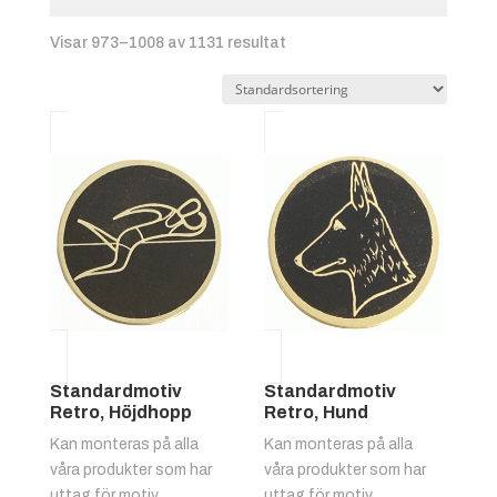
Visar 973–1008 av 1131 resultat
Standardmotiv
Standardmotiv
Retro, Höjdhopp
Retro, Hund
Kan monteras på alla
Kan monteras på alla
våra produkter som har
våra produkter som har
uttag för motiv.
uttag för motiv.