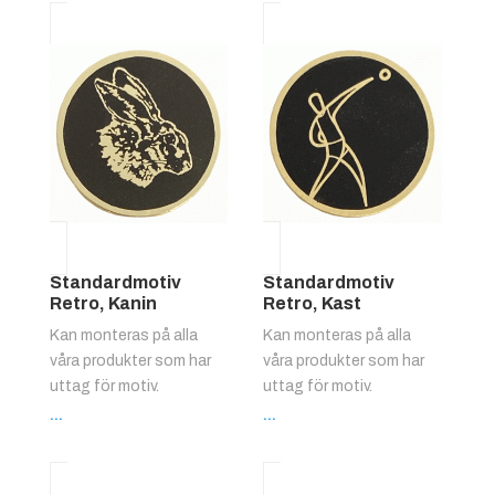
Standardmotiv
Standardmotiv
Retro, Kanin
Retro, Kast
Kan monteras på alla
Kan monteras på alla
våra produkter som har
våra produkter som har
uttag för motiv.
uttag för motiv.
...
...