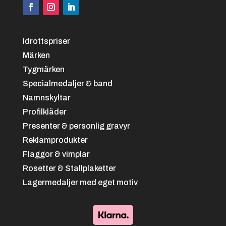
Idrottspriser
Märken
Tygmärken
Specialmedaljer & band
Namnskyltar
Profilkläder
Presenter & personlig gravyr
Reklamprodukter
Flaggor & vimplar
Rosetter & Stallplaketter
Lagermedaljer med eget motiv