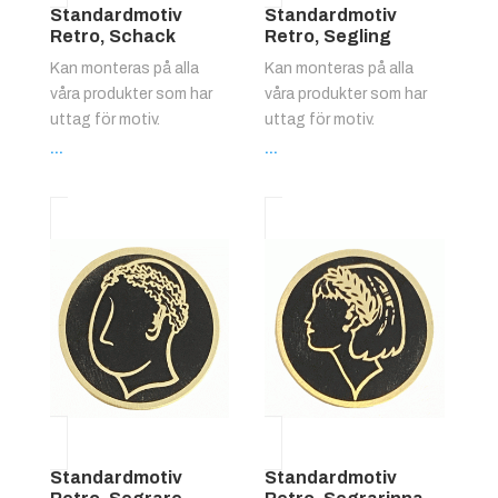
Standardmotiv
Standardmotiv
Retro, Schack
Retro, Segling
Kan monteras på alla
Kan monteras på alla
våra produkter som har
våra produkter som har
uttag för motiv.
uttag för motiv.
...
...
Standardmotiv
Standardmotiv