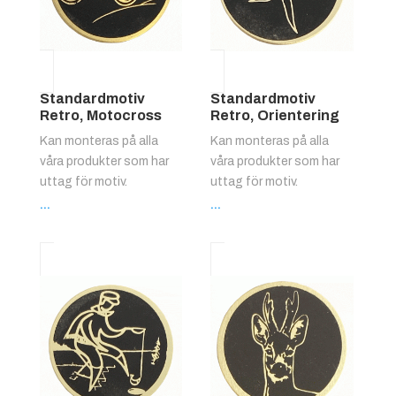
Standardmotiv
Standardmotiv
Retro, Motocross
Retro, Orientering
Kan monteras på alla
Kan monteras på alla
våra produkter som har
våra produkter som har
uttag för motiv.
uttag för motiv.
...
...