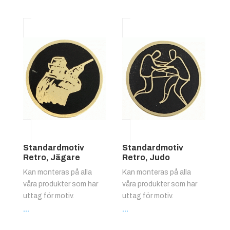
Standardmotiv
Standardmotiv
Retro, Jägare
Retro, Judo
Kan monteras på alla
Kan monteras på alla
våra produkter som har
våra produkter som har
uttag för motiv.
uttag för motiv.
...
...