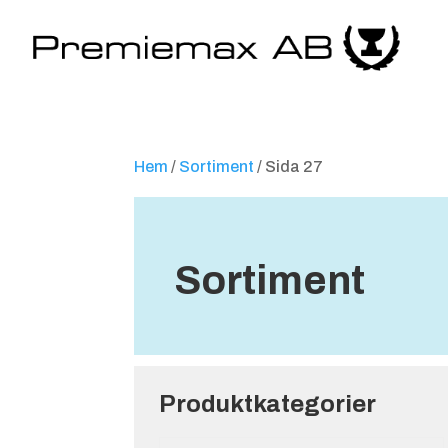
Hem
/
Sortiment
/ Sida 27
Sortiment
Produktkategorier