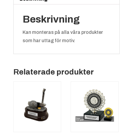
Beskrivning
Kan monteras på alla våra produkter
som har uttag för motiv.
Relaterade produkter