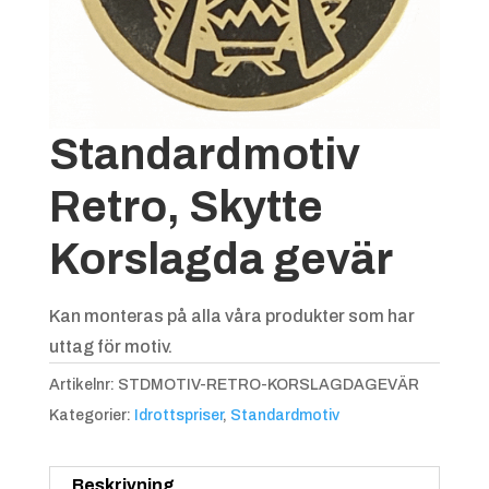
Standardmotiv
Retro, Skytte
Korslagda gevär
Kan monteras på alla våra produkter som har
uttag för motiv.
Artikelnr:
STDMOTIV-RETRO-KORSLAGDAGEVÄR
Kategorier:
Idrottspriser
,
Standardmotiv
Beskrivning