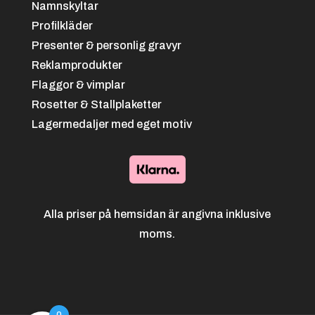
Namnskyltar
Profilkläder
Presenter & personlig gravyr
Reklamprodukter
Flaggor & vimplar
Rosetter & Stallplaketter
Lagermedaljer med eget motiv
Alla priser på hemsidan är angivna inklusive
moms.