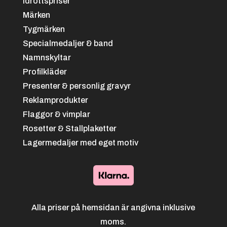
Idrottspriser
Märken
Tygmärken
Specialmedaljer & band
Namnskyltar
Profilkläder
Presenter & personlig gravyr
Reklamprodukter
Flaggor & vimplar
Rosetter & Stallplaketter
Lagermedaljer med eget motiv
Alla priser på hemsidan är angivna inklusive
moms.