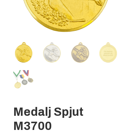
Medalj Spjut
M3700