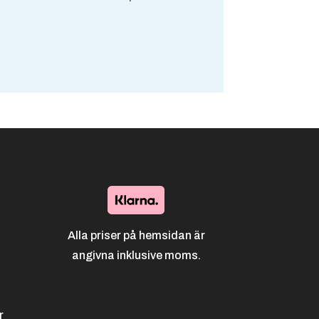
Alla priser på hemsidan är
angivna inklusive moms.
r