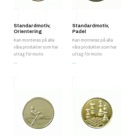
Standardmotiv,
Standardmotiv,
Orientering
Padel
Kan monteras på alla
Kan monteras på alla
våra produkter som har
våra produkter som har
uttag för motiv.
uttag för motiv.
...
...