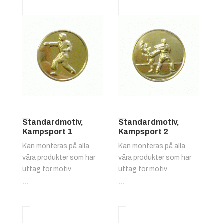
Standardmotiv,
Standardmotiv,
Kampsport 1
Kampsport 2
Kan monteras på alla
Kan monteras på alla
våra produkter som har
våra produkter som har
uttag för motiv.
uttag för motiv.
...
...