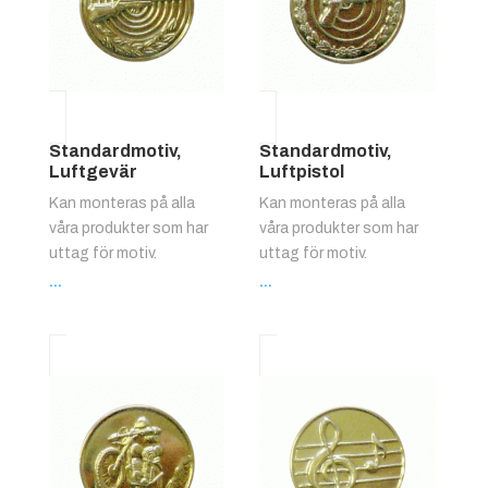
Standardmotiv,
Standardmotiv,
Luftgevär
Luftpistol
Kan monteras på alla
Kan monteras på alla
våra produkter som har
våra produkter som har
uttag för motiv.
uttag för motiv.
...
...