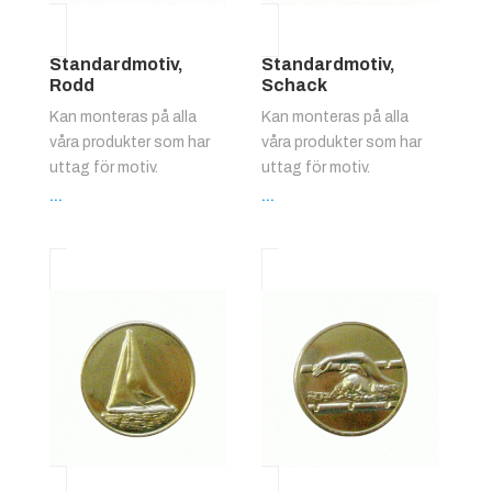
Standardmotiv,
Standardmotiv,
Rodd
Schack
Kan monteras på alla
Kan monteras på alla
våra produkter som har
våra produkter som har
uttag för motiv.
uttag för motiv.
...
...