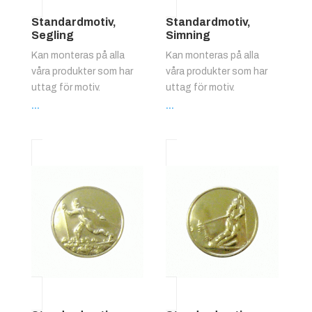
Standardmotiv,
Standardmotiv,
Segling
Simning
Kan monteras på alla
Kan monteras på alla
våra produkter som har
våra produkter som har
uttag för motiv.
uttag för motiv.
...
...