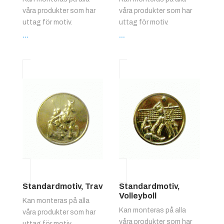
våra produkter som har
våra produkter som har
uttag för motiv.
uttag för motiv.
...
...
Standardmotiv, Trav
Standardmotiv,
Volleyboll
Kan monteras på alla
Kan monteras på alla
våra produkter som har
våra produkter som har
uttag för motiv.