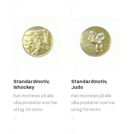
Standardmotiv,
Standardmotiv,
Ishockey
Judo
Kan monteras på alla
Kan monteras på alla
våra produkter som har
våra produkter som har
uttag för motiv.
uttag för motiv.
...
...