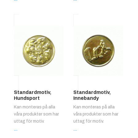
Standardmotiv,
Standardmotiv,
Hundsport
Innebandy
Kan monteras på alla
Kan monteras på alla
våra produkter som har
våra produkter som har
uttag för motiv.
uttag för motiv.
...
...