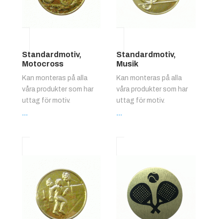
Standardmotiv,
Standardmotiv,
Motocross
Musik
Kan monteras på alla
Kan monteras på alla
våra produkter som har
våra produkter som har
uttag för motiv.
uttag för motiv.
...
...