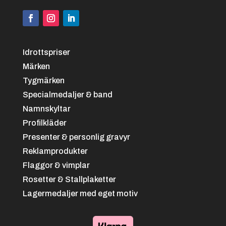
Idrottspriser
Märken
Tygmärken
Specialmedaljer & band
Namnskyltar
Profilkläder
Presenter & personlig gravyr
Reklamprodukter
Flaggor & vimplar
Rosetter & Stallplaketter
Lagermedaljer med eget motiv