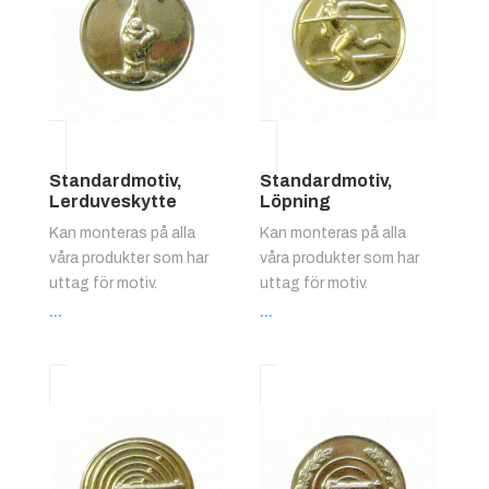
Standardmotiv,
Standardmotiv,
Lerduveskytte
Löpning
Kan monteras på alla
Kan monteras på alla
våra produkter som har
våra produkter som har
uttag för motiv.
uttag för motiv.
...
...