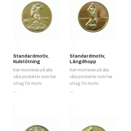
Standardmotiv,
Standardmotiv,
Kulstötning
Längdhopp
Kan monteras på alla
Kan monteras på alla
våra produkter som har
våra produkter som har
uttag för motiv.
uttag för motiv.
...
...