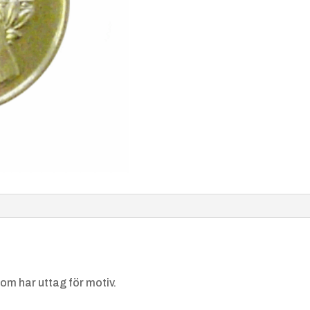
om har uttag för motiv.