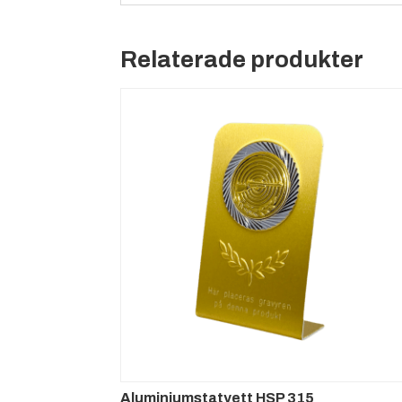
Relaterade produkter
Aluminiumstatyett HSP 315