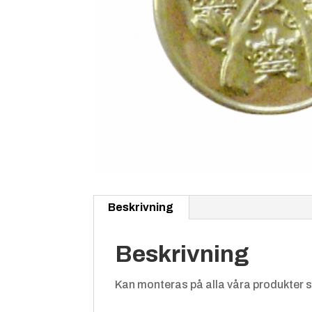
Beskrivning
Beskrivning
Kan monteras på alla våra produkter s