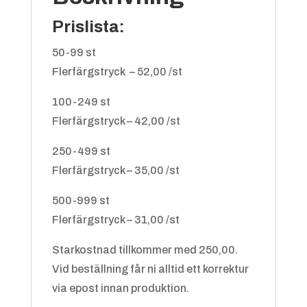
Prislista:
50-99 st
Flerfärgstryck – 52,00 /st
100-249 st
Flerfärgstryck – 42,00 /st
250-499 st
Flerfärgstryck – 35,00 /st
500-999 st
Flerfärgstryck – 31,00 /st
Starkostnad tillkommer med 250,00.
Vid beställning får ni alltid ett korrektur
via epost innan produktion.