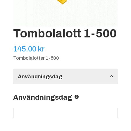
Tombolalott 1-500
145.00
kr
Tombolalotter 1-500
Användningsdag
Användningsdag