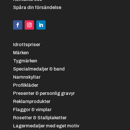
Spåra din försändelse
Idrottspriser
Märken
Tygmärken
Specialmedaljer & band
Namnskyltar
Profilkläder
Presenter & personlig gravyr
Reklamprodukter
Flaggor & vimplar
Rosetter & Stallplaketter
Lagermedaljer med eget motiv