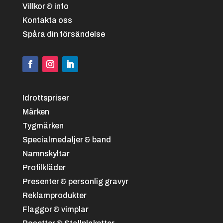
Villkor & info
Kontakta oss
Spåra din försändelse
Idrottspriser
Märken
Tygmärken
Specialmedaljer & band
Namnskyltar
Profilkläder
Presenter & personlig gravyr
Reklamprodukter
Flaggor & vimplar