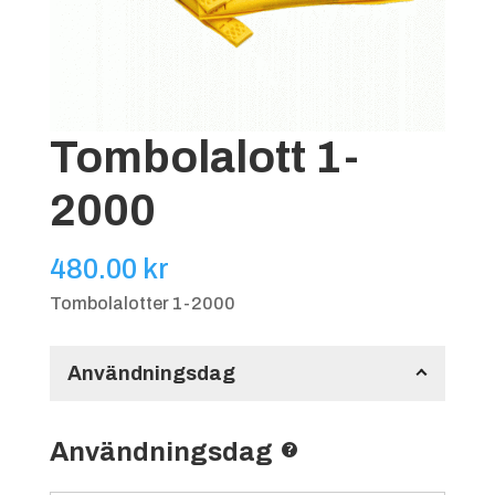
Tombolalott 1-
2000
480.00
kr
Tombolalotter 1-2000
Användningsdag
Användningsdag