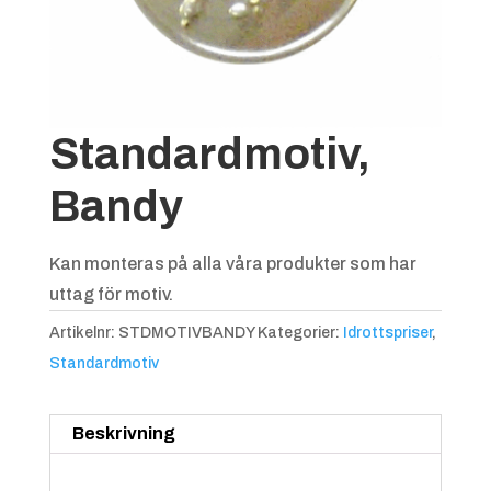
Standardmotiv,
Bandy
Kan monteras på alla våra produkter som har
uttag för motiv.
Artikelnr:
STDMOTIVBANDY
Kategorier:
Idrottspriser
,
Standardmotiv
Beskrivning