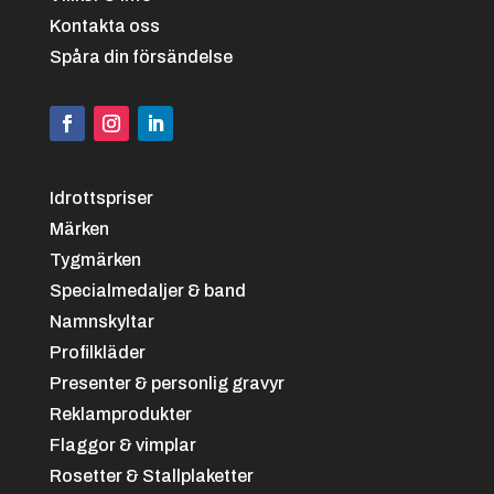
Kontakta oss
Spåra din försändelse
Idrottspriser
Märken
Tygmärken
Specialmedaljer & band
Namnskyltar
Profilkläder
Presenter & personlig gravyr
Reklamprodukter
Flaggor & vimplar
Rosetter & Stallplaketter