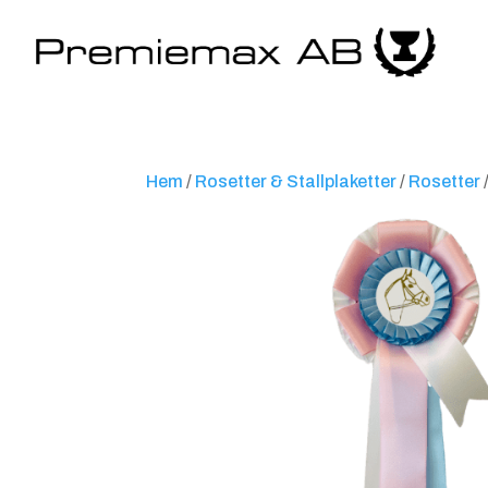
Hem
/
Rosetter & Stallplaketter
/
Rosetter