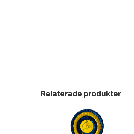
Relaterade produkter