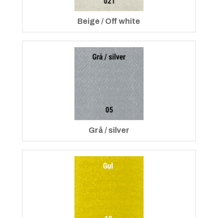
Beige / Off white
Grå / silver