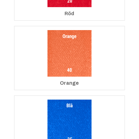
Röd
Orange