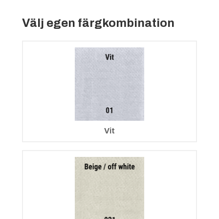
Välj egen färgkombination
Vit