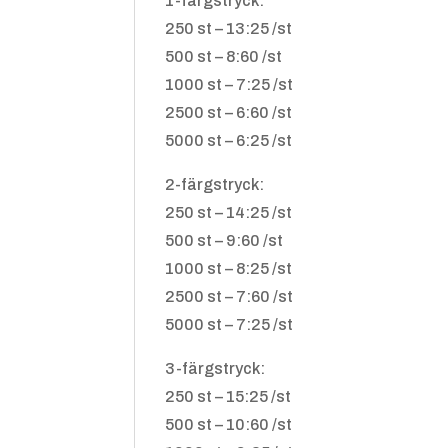
1-färgstryck:
250 st – 13:25 /st
500 st – 8:60 /st
1000 st – 7:25 /st
2500 st – 6:60 /st
5000 st – 6:25 /st
2-färgstryck:
250 st – 14:25 /st
500 st – 9:60 /st
1000 st – 8:25 /st
2500 st – 7:60 /st
5000 st – 7:25 /st
3-färgstryck:
250 st – 15:25 /st
500 st – 10:60 /st