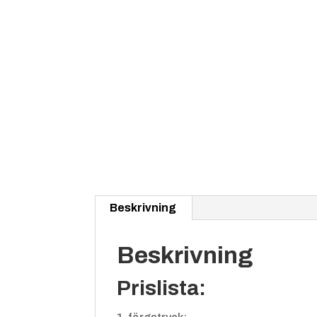
Beskrivning
Beskrivning
Prislista: