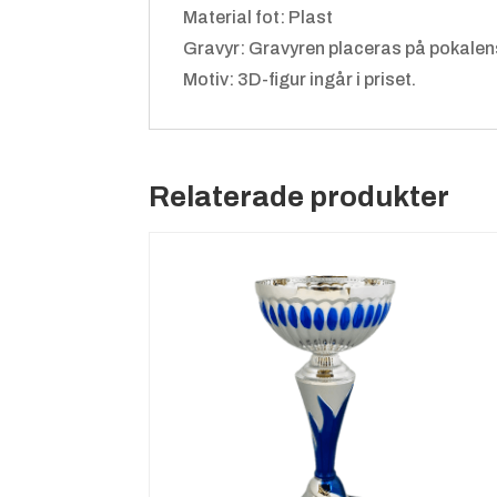
Material fot: Plast
Gravyr: Gravyren placeras på pokalen
Motiv: 3D-figur ingår i priset.
Relaterade produkter