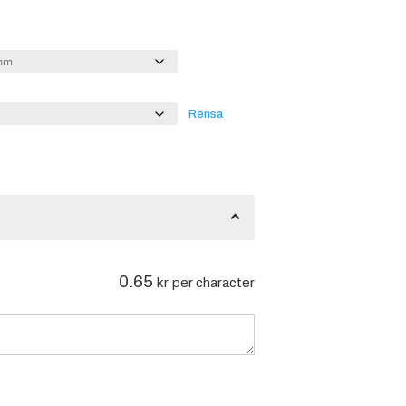
Rensa
0.65
kr
per character