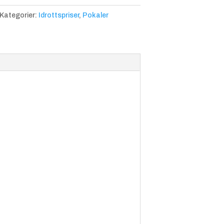
Kategorier:
Idrottspriser
,
Pokaler