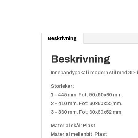
Beskrivning
Beskrivning
Innebandypokal i modern stil med 3D-bol
Storlekar:
1 – 445 mm. Fot: 90x90x60 mm.
2 – 410 mm. Fot: 80x80x55 mm.
3 – 360 mm. Fot: 60x60x52 mm.
Material skål: Plast
Material mellanbit: Plast