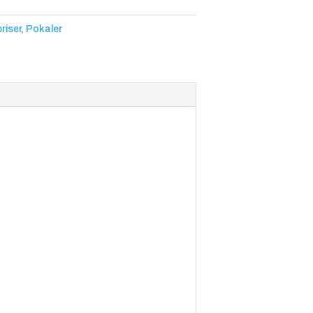
riser
,
Pokaler