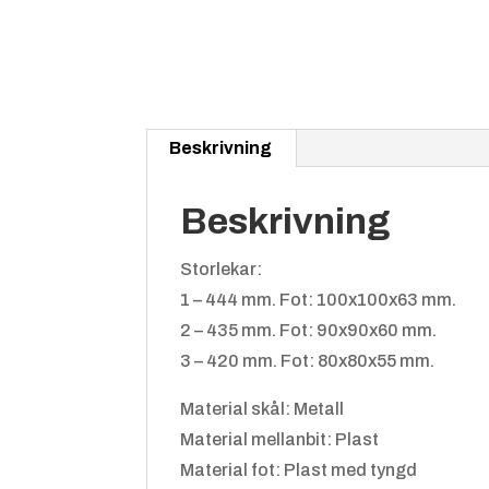
Beskrivning
Beskrivning
Storlekar:
1 – 444 mm. Fot: 100x100x63 mm.
2 – 435 mm. Fot: 90x90x60 mm.
3 – 420 mm. Fot: 80x80x55 mm.
Material skål: Metall
Material mellanbit: Plast
Material fot: Plast med tyngd