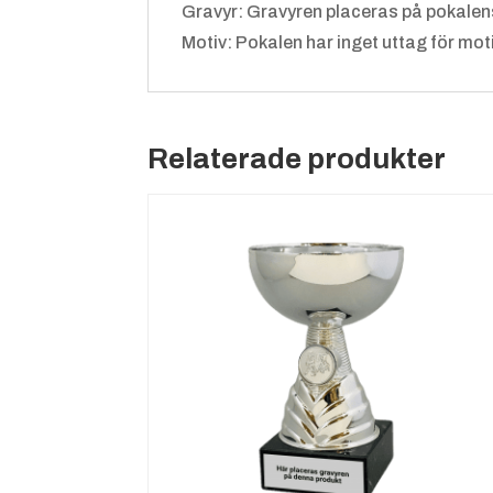
Gravyr: Gravyren placeras på pokalen
Motiv: Pokalen har inget uttag för moti
Relaterade produkter