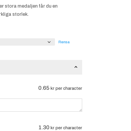
er stora medaljen får du en
kliga storlek.
Rensa
0.65
kr
per character
1.30
kr
per character