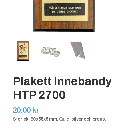
Plakett Innebandy
HTP 2700
20.00
kr
Storlek: 80x55x5 mm. Guld, silver och brons.