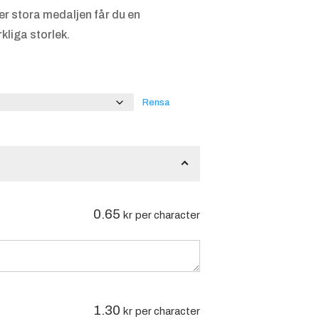
er stora medaljen får du en
kliga storlek.
Rensa
0.65
kr
per character
1.30
kr
per character