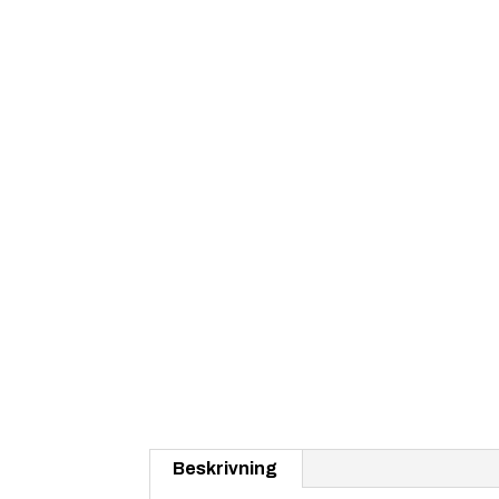
Beskrivning