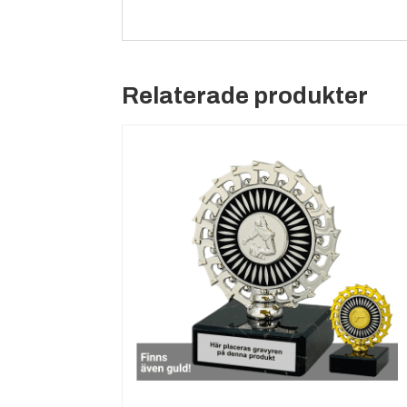
Relaterade produkter