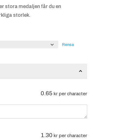
er stora medaljen får du en
kliga storlek.
Rensa
0.65
kr
per character
1.30
kr
per character