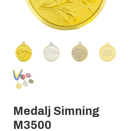
Medalj Simning
M3500