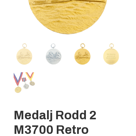
Medalj Rodd 2
M3700 Retro