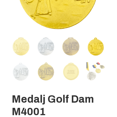
Medalj Golf Dam
M4001