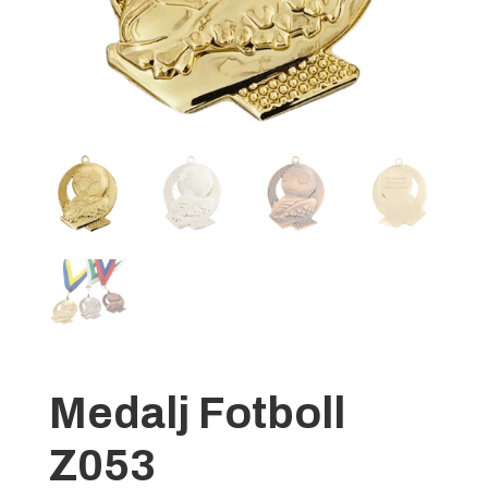
Medalj Fotboll
Z053