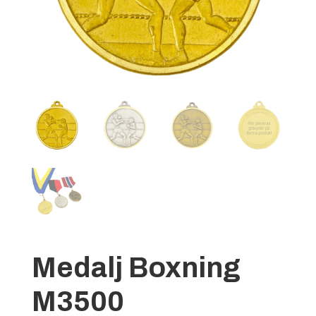
Medalj Boxning
M3500