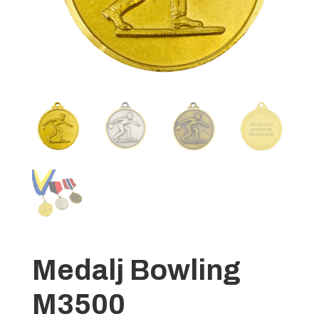
Medalj Bowling
M3500