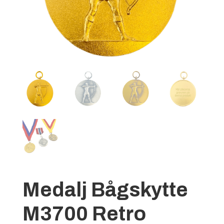
Medalj Bågskytte
M3700 Retro