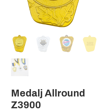
Medalj Allround
Z3900