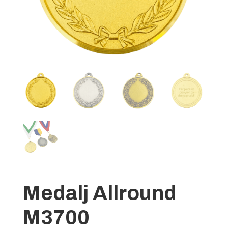
Medalj Allround
M3700