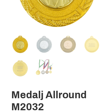
Medalj Allround
M2032