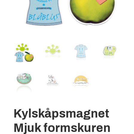
Kylskåpsmagnet
Mjuk formskuren