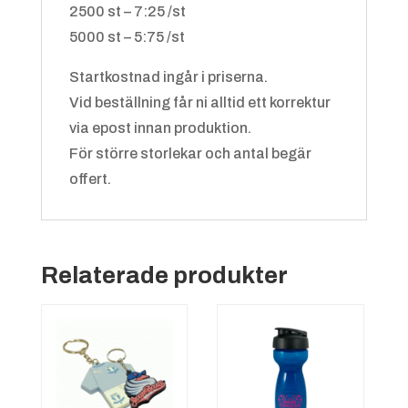
2500 st – 7:25 /st
5000 st – 5:75 /st
Startkostnad ingår i priserna.
Vid beställning får ni alltid ett korrektur
via epost innan produktion.
För större storlekar och antal begär
offert.
Relaterade produkter