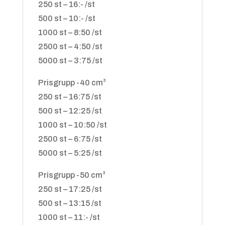
250 st – 16:- /st
500 st – 10:- /st
1000 st – 8:50 /st
2500 st – 4:50 /st
5000 st – 3:75 /st
Prisgrupp -40 cm³
250 st – 16:75 /st
500 st – 12:25 /st
1000 st – 10:50 /st
2500 st – 6:75 /st
5000 st – 5:25 /st
Prisgrupp -50 cm³
250 st – 17:25 /st
500 st – 13:15 /st
1000 st – 11:- /st