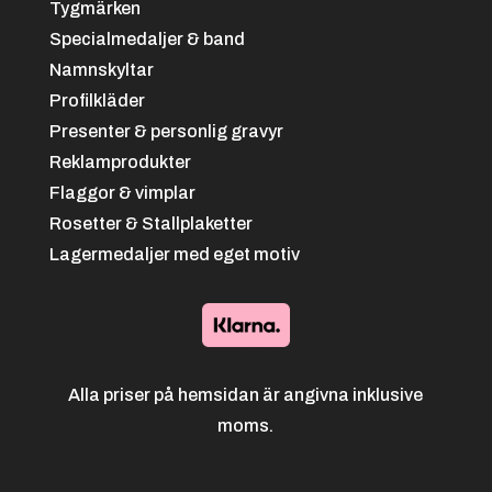
Tygmärken
Specialmedaljer & band
Namnskyltar
Profilkläder
Presenter & personlig gravyr
Reklamprodukter
Flaggor & vimplar
Rosetter & Stallplaketter
Lagermedaljer med eget motiv
Alla priser på hemsidan är angivna inklusive
moms.