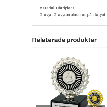
Material: Hårdplast
Gravyr: Gravyren placeras på statyett
Relaterade produkter