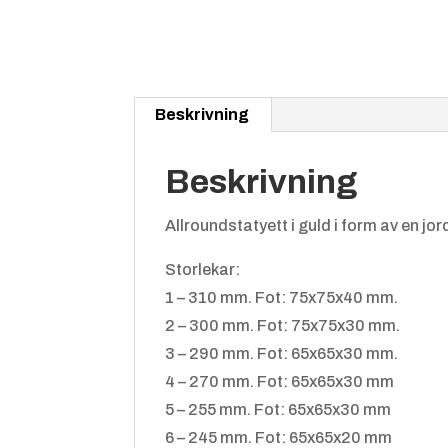
Beskrivning
Beskrivning
Allroundstatyett i guld i form av en jo
Storlekar:
1 – 310 mm. Fot: 75x75x40 mm.
2 – 300 mm. Fot: 75x75x30 mm.
3 – 290 mm. Fot: 65x65x30 mm.
4 – 270 mm. Fot: 65x65x30 mm
5 – 255 mm. Fot: 65x65x30 mm
6 – 245 mm. Fot: 65x65x20 mm