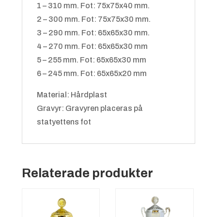
1 – 310 mm. Fot: 75x75x40 mm.
2 – 300 mm. Fot: 75x75x30 mm.
3 – 290 mm. Fot: 65x65x30 mm.
4 – 270 mm. Fot: 65x65x30 mm
5 – 255 mm. Fot: 65x65x30 mm
6 – 245 mm. Fot: 65x65x20 mm
Material: Hårdplast
Gravyr: Gravyren placeras på
statyettens fot
Relaterade produkter