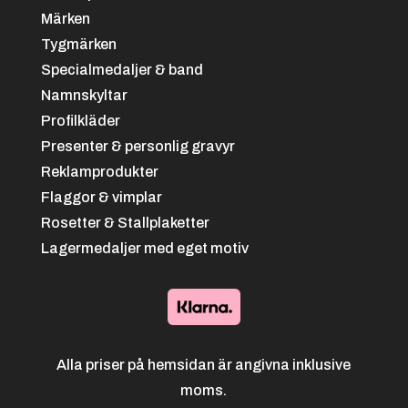
Märken
Tygmärken
Specialmedaljer & band
Namnskyltar
Profilkläder
Presenter & personlig gravyr
Reklamprodukter
Flaggor & vimplar
Rosetter & Stallplaketter
Lagermedaljer med eget motiv
Alla priser på hemsidan är angivna inklusive
moms.