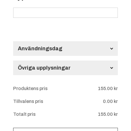
Användningsdag
Användningsdag
Övriga upplysningar
Övriga upplysningar
Produktens pris
155.00
kr
Tillvalens pris
0.00
kr
Totalt pris
155.00
kr