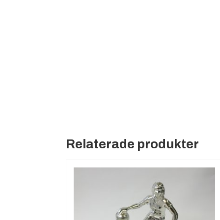
Relaterade produkter