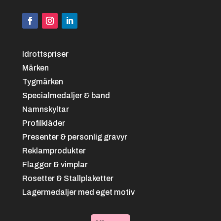
Idrottspriser
Märken
Tygmärken
Specialmedaljer & band
Namnskyltar
Profilkläder
Presenter & personlig gravyr
Reklamprodukter
Flaggor & vimplar
Rosetter & Stallplaketter
Lagermedaljer med eget motiv