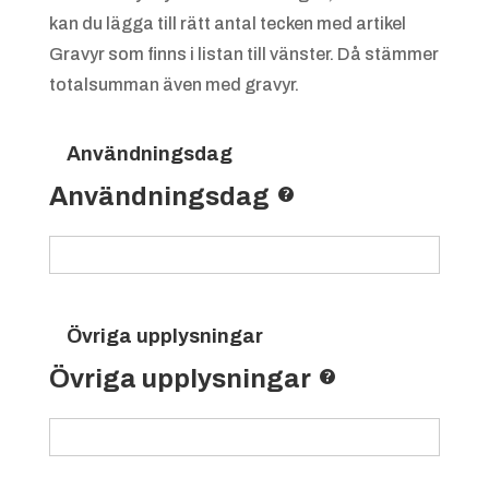
kan du lägga till rätt antal tecken med artikel
Gravyr som finns i listan till vänster. Då stämmer
totalsumman även med gravyr.
Användningsdag
Användningsdag
Övriga upplysningar
Övriga upplysningar