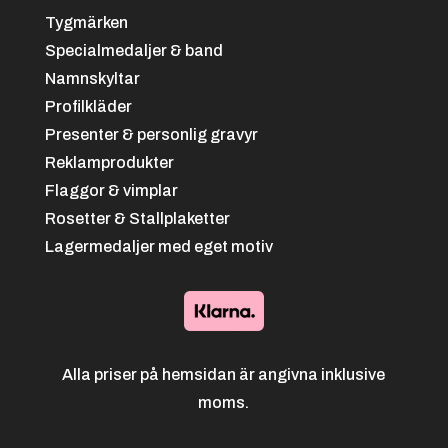
Tygmärken
Specialmedaljer & band
Namnskyltar
Profilkläder
Presenter & personlig gravyr
Reklamprodukter
Flaggor & vimplar
Rosetter & Stallplaketter
Lagermedaljer med eget motiv
Alla priser på hemsidan är angivna inklusive
moms.