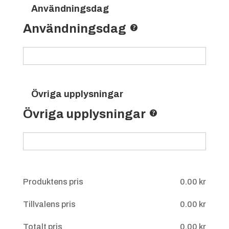
Användningsdag
Användningsdag
Övriga upplysningar
Övriga upplysningar
Produktens pris
0.00
kr
Tillvalens pris
0.00
kr
Totalt pris
0.00
kr