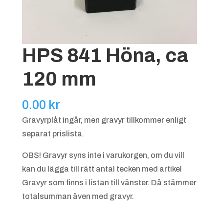
HPS 841 Höna, ca
120 mm
0.00
kr
Gravyrplåt ingår, men gravyr tillkommer enligt
separat prislista.
OBS! Gravyr syns inte i varukorgen, om du vill
kan du lägga till rätt antal tecken med artikel
Gravyr som finns i listan till vänster. Då stämmer
totalsumman även med gravyr.