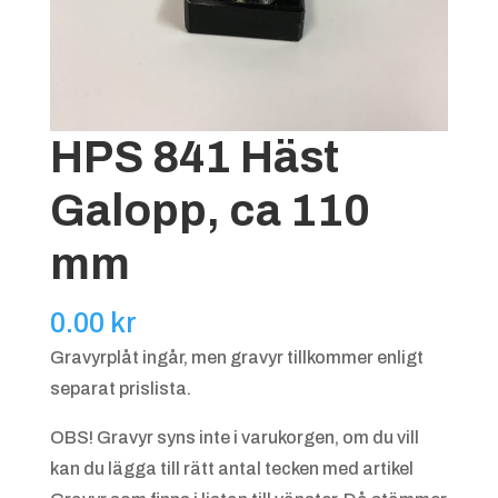
HPS 841 Häst
Galopp, ca 110
mm
0.00
kr
Gravyrplåt ingår, men gravyr tillkommer enligt
separat prislista.
OBS! Gravyr syns inte i varukorgen, om du vill
kan du lägga till rätt antal tecken med artikel