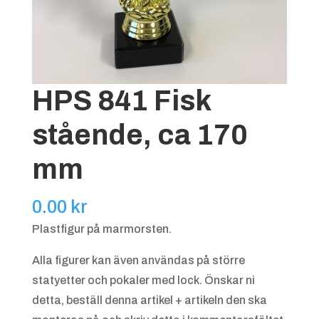
HPS 841 Fisk
stående, ca 170
mm
0.00
kr
Plastfigur på marmorsten.
Alla figurer kan även användas på större
statyetter och pokaler med lock. Önskar ni
detta, beställ denna artikel + artikeln den ska