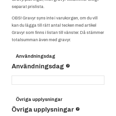
separat prislista.
OBS! Gravyr syns inte i varukorgen, om du vill
kan du lägga till rätt antal tecken med artikel
Gravyr som finns i listan till vänster. Då stämmer
totalsumman även med gravyr.
Användningsdag
Användningsdag
Övriga upplysningar
Övriga upplysningar