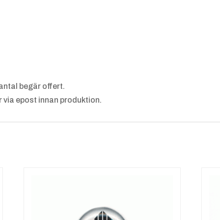
 antal begär offert.
tur via epost innan produktion.