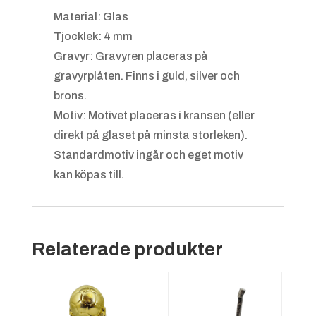
Material: Glas
Tjocklek: 4 mm
Gravyr: Gravyren placeras på
gravyrplåten. Finns i guld, silver och
brons.
Motiv: Motivet placeras i kransen (eller
direkt på glaset på minsta storleken).
Bangolf
Standardmotiv ingår och eget motiv
kan köpas till.
Relaterade produkter
Basket