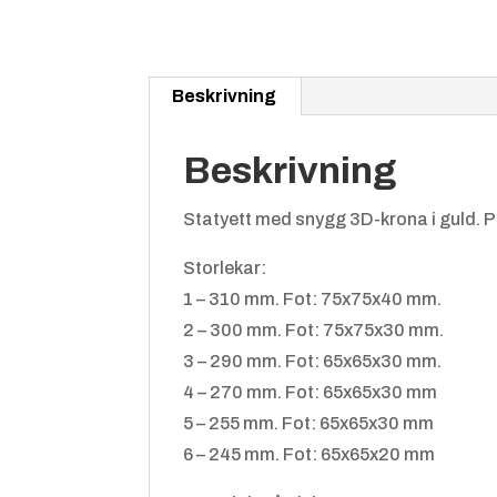
Beskrivning
Beskrivning
Statyett med snygg 3D-krona i guld. Pl
Storlekar:
1 – 310 mm. Fot: 75x75x40 mm.
2 – 300 mm. Fot: 75x75x30 mm.
3 – 290 mm. Fot: 65x65x30 mm.
4 – 270 mm. Fot: 65x65x30 mm
5 – 255 mm. Fot: 65x65x30 mm
6 – 245 mm. Fot: 65x65x20 mm