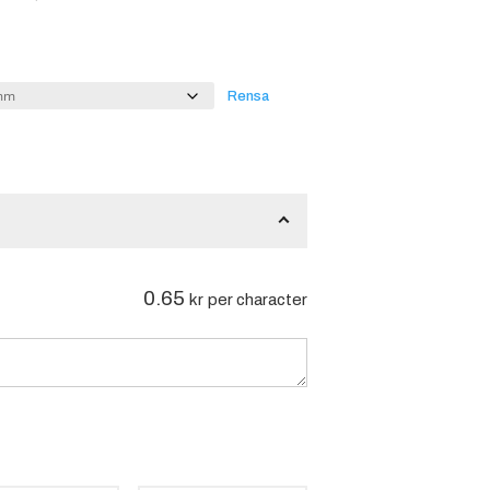
Rensa
0.65
kr
per character