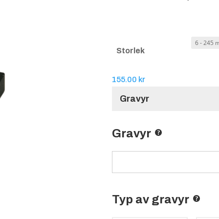
Storlek
155.00
kr
Gravyr
Gravyr
Typ av gravyr