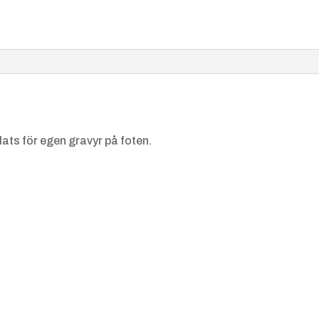
ats för egen gravyr på foten.