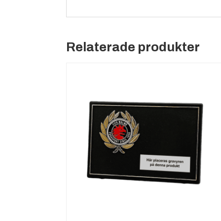
Relaterade produkter