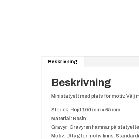
Beskrivning
Beskrivning
Ministatyett med plats för motiv. Välj me
Storlek: Höjd 100 mm x 65 mm
Material: Resin
Gravyr: Gravyren hamnar på statyette
Motiv: Uttag för motiv finns. Standard