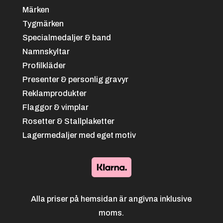
Märken
Tygmärken
Specialmedaljer & band
Namnskyltar
Profilkläder
Presenter & personlig gravyr
Reklamprodukter
Flaggor & vimplar
Rosetter & Stallplaketter
Lagermedaljer med eget motiv
Alla priser på hemsidan är angivna inklusive
moms.