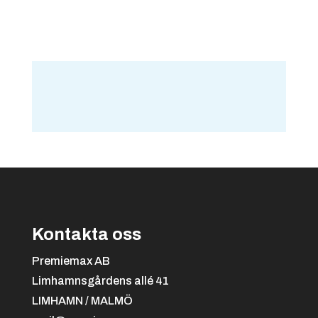
Kontakta oss
Premiemax AB
Limhamnsgårdens allé 41
LIMHAMN / MALMÖ