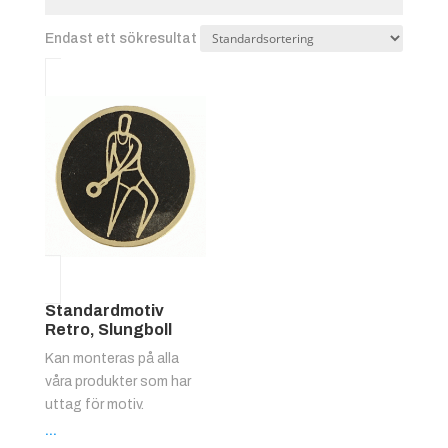
Endast ett sökresultat
Standardmotiv
Retro, Slungboll
Kan monteras på alla
våra produkter som har
uttag för motiv.
...