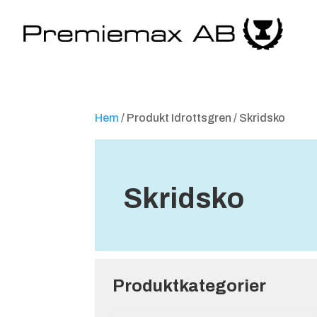
Hem
/ Produkt Idrottsgren / Skridsko
Skridsko
Produktkategorier