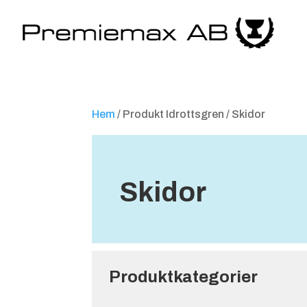
Hem
/ Produkt Idrottsgren / Skidor
Skidor
Produktkategorier