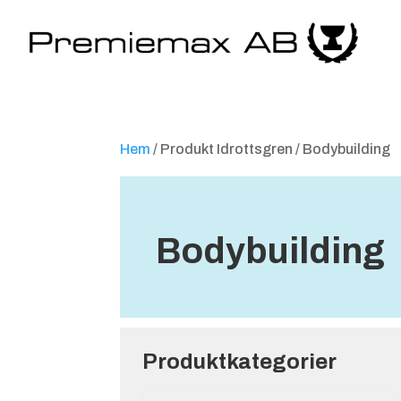
Hem
/ Produkt Idrottsgren / Bodybuilding
Bodybuilding
Produktkategorier